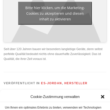
Bitte hier klicken, um die Marketing-
Cookies zu akzeptieren und diesen
inhalt zu aktivieren
Seit über 120 Jahren bauen wir besonders langlebige Geräte, denn selbst
perfekte Qualität bedeutet nichts ohne dauerhafte Zuverlässigkeit. Das ist
Qualität, die ihrer Zeit voraus ist.
VERÖFFENTLICHT IN
ES-JORDAN
,
HERSTELLER
Cookie-Zustimmung verwalten
Um Ihnen ein optimales Erlebnis zu bieten, verwenden wir Technologien