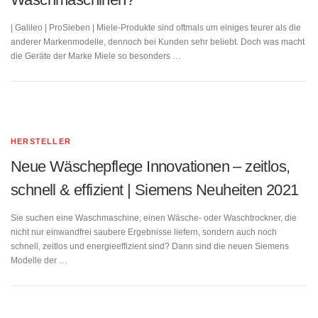
| Galileo | ProSieben | Miele-Produkte sind oftmals um einiges teurer als die
anderer Markenmodelle, dennoch bei Kunden sehr beliebt. Doch was macht
die Geräte der Marke Miele so besonders …
HERSTELLER
Neue Wäschepflege Innovationen – zeitlos,
schnell & effizient | Siemens Neuheiten 2021
Sie suchen eine Waschmaschine, einen Wäsche- oder Waschtrockner, die
nicht nur einwandfrei saubere Ergebnisse liefern, sondern auch noch
schnell, zeitlos und energieeffizient sind? Dann sind die neuen Siemens
Modelle der …