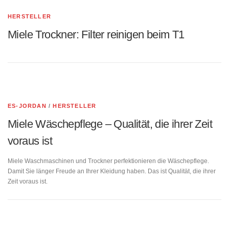
HERSTELLER
Miele Trockner: Filter reinigen beim T1
ES-JORDAN
/
HERSTELLER
Miele Wäschepflege – Qualität, die ihrer Zeit
voraus ist
Miele Waschmaschinen und Trockner perfektionieren die Wäschepflege.
Damit Sie länger Freude an Ihrer Kleidung haben. Das ist Qualität, die ihrer
Zeit voraus ist.