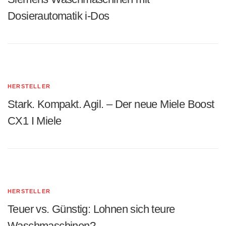
Dosierautomatik i-Dos
HERSTELLER
Stark. Kompakt. Agil. – Der neue Miele Boost
CX1 I Miele
HERSTELLER
Teuer vs. Günstig: Lohnen sich teure
Waschmaschinen?