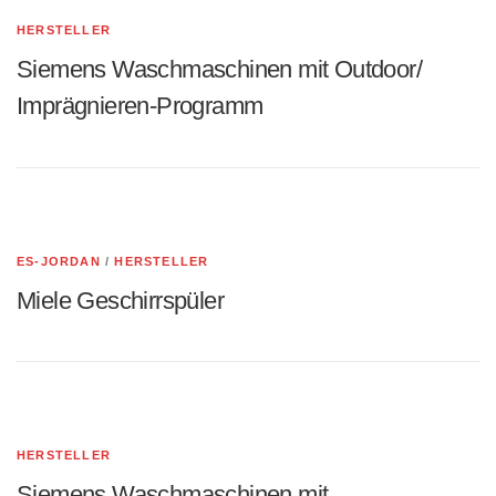
HERSTELLER
Siemens Waschmaschinen mit Outdoor/
Imprägnieren-Programm
ES-JORDAN
/
HERSTELLER
Miele Geschirrspüler
HERSTELLER
Siemens Waschmaschinen mit